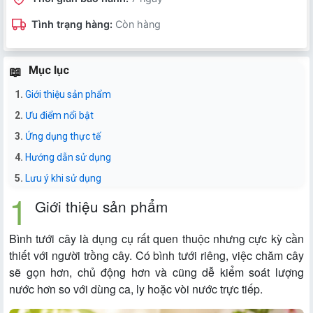
Tình trạng hàng:
Còn hàng
Mục lục
Giới thiệu sản phẩm
Ưu điểm nổi bật
Ứng dụng thực tế
Hướng dẫn sử dụng
Lưu ý khi sử dụng
Giới thiệu sản phẩm
Bình tưới cây là dụng cụ rất quen thuộc nhưng cực kỳ cần
thiết với người trồng cây. Có bình tưới riêng, việc chăm cây
sẽ gọn hơn, chủ động hơn và cũng dễ kiểm soát lượng
nước hơn so với dùng ca, ly hoặc vòi nước trực tiếp.