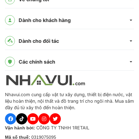
Dành cho khách hàng
Dành cho đối tác
Các chính sách
Nhavui.com cung cấp vật tư xây dựng, thiết bị điện nước, vật
liệu hoàn thiện, nội thất và đồ trang trí cho ngôi nhà. Mua sắm
đầy đủ từ xây thô đến hoàn thiện.
CÔNG TY TNHH 1RETAIL
Vận hành bởi:
Mã số thuế:
0319075095