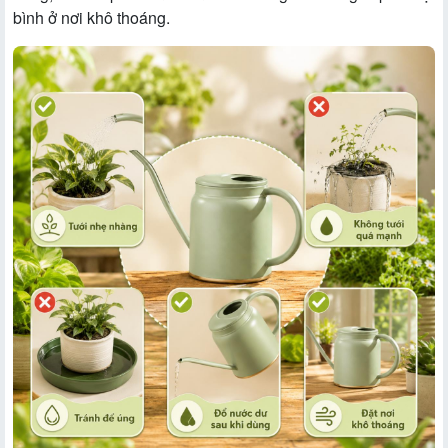
bình ở nơi khô thoáng.