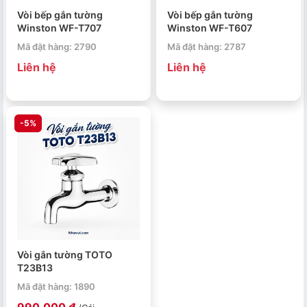
Vòi bếp gắn tường
Vòi bếp gắn tường
Winston WF-T707
Winston WF-T607
Mã đặt hàng: 2790
Mã đặt hàng: 2787
Liên hệ
Liên hệ
-5%
Vòi gắn tường TOTO
T23B13
Mã đặt hàng: 1890