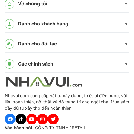
Về chúng tôi
Dành cho khách hàng
Dành cho đối tác
Các chính sách
Nhavui.com cung cấp vật tư xây dựng, thiết bị điện nước, vật
liệu hoàn thiện, nội thất và đồ trang trí cho ngôi nhà. Mua sắm
đầy đủ từ xây thô đến hoàn thiện.
CÔNG TY TNHH 1RETAIL
Vận hành bởi: