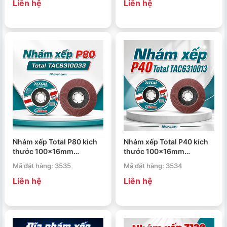
Liên hệ
Liên hệ
Nhám xếp Total P80 kích
Nhám xếp Total P40 kích
thước 100x16mm
thước 100x16mm
TAC6310033
TAC6310013
Mã đặt hàng: 3535
Mã đặt hàng: 3534
Liên hệ
Liên hệ