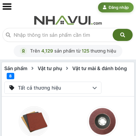
Đăng nhập
Trên
4,129
sản phẩm từ
125
thương hiệu
Sản phẩm
Vật tư phụ
Vật tư mài & đánh bóng
8
Tất cả thương hiệu