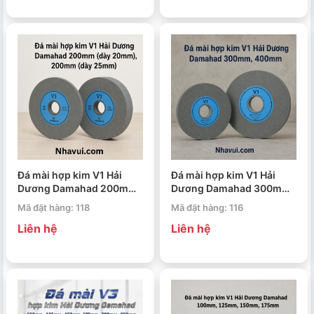
Đá mài hợp kim V1 Hải
Đá mài hợp kim V1 Hải
Dương Damahad 200mm
Dương Damahad 300mm,
(dày 20mm), 200mm (dày
400mm
Mã đặt hàng: 118
Mã đặt hàng: 116
25mm)
Liên hệ
Liên hệ