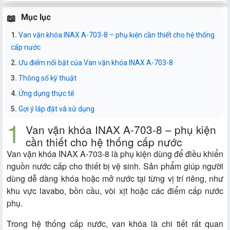
Mục lục
Van vặn khóa INAX A-703-8 – phụ kiện cần thiết cho hệ thống
cấp nước
Ưu điểm nổi bật của Van vặn khóa INAX A-703-8
Thông số kỹ thuật
Ứng dụng thực tế
Gợi ý lắp đặt và sử dụng
Van vặn khóa INAX A-703-8 – phụ kiện
cần thiết cho hệ thống cấp nước
Van vặn khóa INAX A-703-8 là phụ kiện dùng để điều khiển
nguồn nước cấp cho thiết bị vệ sinh. Sản phẩm giúp người
dùng dễ dàng khóa hoặc mở nước tại từng vị trí riêng, như
khu vực lavabo, bồn cầu, vòi xịt hoặc các điểm cấp nước
phụ.
Trong hệ thống cấp nước, van khóa là chi tiết rất quan