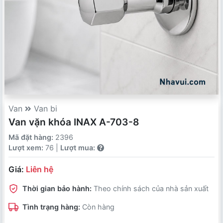
Van
Van bi
Van vặn khóa INAX A-703-8
Mã đặt hàng:
2396
Lượt xem:
76 |
Lượt mua:
Giá:
Liên hệ
Thời gian bảo hành:
Theo chính sách của nhà sản xuất
Tình trạng hàng:
Còn hàng