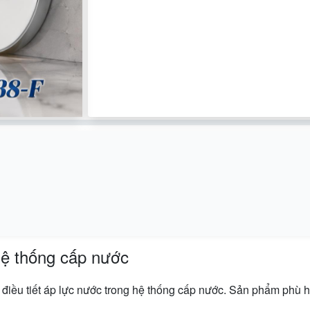
ệ thống cấp nước
iều tiết áp lực nước trong hệ thống cấp nước. Sản phẩm phù hợp 