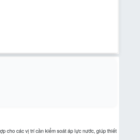
cho các vị trí cần kiểm soát áp lực nước, giúp thiết