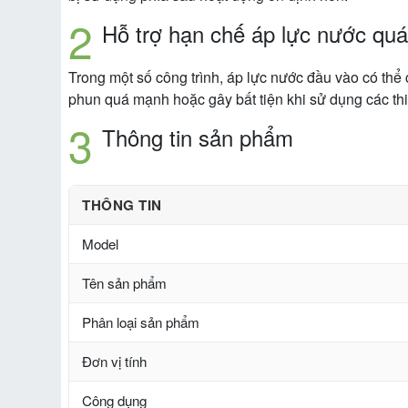
Hỗ trợ hạn chế áp lực nước qu
Trong một số công trình, áp lực nước đầu vào có thể
phun quá mạnh hoặc gây bất tiện khi sử dụng các thiế
Thông tin sản phẩm
THÔNG TIN
Model
Tên sản phẩm
Phân loại sản phẩm
Đơn vị tính
Công dụng