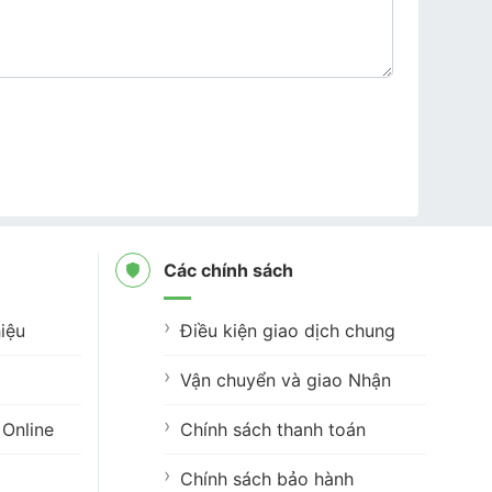
Các chính sách
iệu
Điều kiện giao dịch chung
Vận chuyển và giao Nhận
Online
Chính sách thanh toán
Chính sách bảo hành