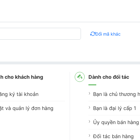
Đổi mã khác
h cho khách hàng
Dành cho đối tác
ăng ký tài khoản
Bạn là chủ thương h
ặt và quản lý đơn hàng
Bạn là đại lý cấp 1
Ủy quyền bán hàng 
Đối tác bán hàng