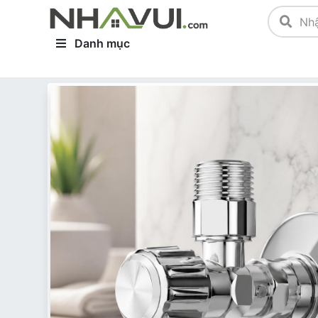
Danh mục