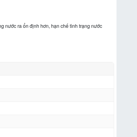
ng nước ra ổn định hơn, hạn chế tình trạng nước