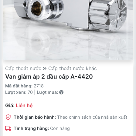
Cấp thoát nước
Cấp thoát nước khác
Van giảm áp 2 đầu cấp A-4420
Mã đặt hàng:
2718
Lượt xem:
70 |
Lượt mua:
Giá:
Liên hệ
Thời gian bảo hành:
Theo chính sách của nhà sản xuất
Tình trạng hàng:
Còn hàng