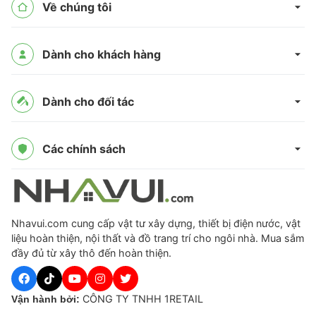
Về chúng tôi
Dành cho khách hàng
Dành cho đối tác
Các chính sách
Nhavui.com cung cấp vật tư xây dựng, thiết bị điện nước, vật
liệu hoàn thiện, nội thất và đồ trang trí cho ngôi nhà. Mua sắm
đầy đủ từ xây thô đến hoàn thiện.
CÔNG TY TNHH 1RETAIL
Vận hành bởi: