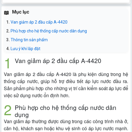
Mục lục
Van giảm áp 2 đầu cấp A-4420
Phù hợp cho hệ thống cấp nước dân dụng
Thông tin sản phẩm
Lưu ý khi lắp đặt
Van giảm áp 2 đầu cấp A-4420
Van giảm áp 2 đầu cấp A-4420 là phụ kiện dùng trong hệ
thống cấp nước, giúp hỗ trợ điều tiết áp lực nước đầu ra.
Sản phẩm phù hợp cho những vị trí cần kiểm soát áp lực để
việc sử dụng nước ổn định hơn.
Phù hợp cho hệ thống cấp nước dân
dụng
Van giảm áp thường được dùng trong các công trình nhà ở,
căn hộ, khách sạn hoặc khu vệ sinh có áp lực nước mạnh.