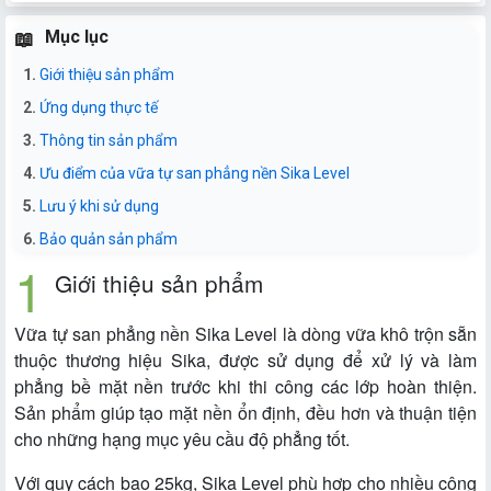
Mục lục
Giới thiệu sản phẩm
Ứng dụng thực tế
Thông tin sản phẩm
Ưu điểm của vữa tự san phẳng nền Sika Level
Lưu ý khi sử dụng
Bảo quản sản phẩm
Giới thiệu sản phẩm
Vữa tự san phẳng nền Sika Level là dòng vữa khô trộn sẵn
thuộc thương hiệu Sika, được sử dụng để xử lý và làm
phẳng bề mặt nền trước khi thi công các lớp hoàn thiện.
Sản phẩm giúp tạo mặt nền ổn định, đều hơn và thuận tiện
cho những hạng mục yêu cầu độ phẳng tốt.
Với quy cách bao 25kg, Sika Level phù hợp cho nhiều công