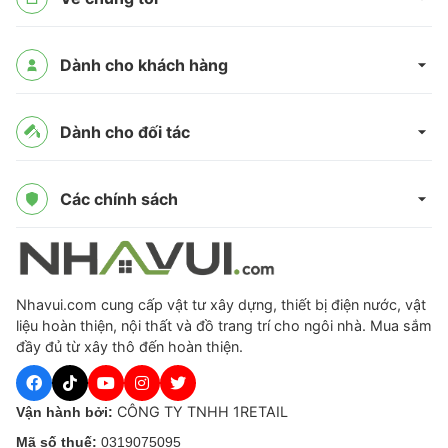
Dành cho khách hàng
Dành cho đối tác
Các chính sách
Nhavui.com cung cấp vật tư xây dựng, thiết bị điện nước, vật
liệu hoàn thiện, nội thất và đồ trang trí cho ngôi nhà. Mua sắm
đầy đủ từ xây thô đến hoàn thiện.
CÔNG TY TNHH 1RETAIL
Vận hành bởi:
Mã số thuế:
0319075095