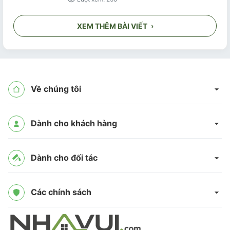
XEM THÊM BÀI VIẾT
›
Về chúng tôi
Dành cho khách hàng
Dành cho đối tác
Các chính sách