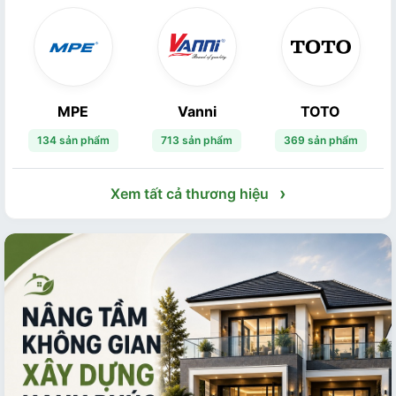
MPE
Vanni
TOTO
134 sản phẩm
713 sản phẩm
369 sản phẩm
›
Xem tất cả thương hiệu