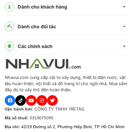
Dành cho khách hàng
Dành cho đối tác
Các chính sách
Nhavui.com cung cấp vật tư xây dựng, thiết bị điện nước, vật
liệu hoàn thiện, nội thất và đồ trang trí cho ngôi nhà. Mua sắm
đầy đủ từ xây thô đến hoàn thiện.
CÔNG TY TNHH 1RETAIL
Vận hành bởi:
Mã số thuế:
0319075095
Địa chỉ:
42/19 Đường số 2, Phường Hiệp Bình, TP. Hồ Chí Minh