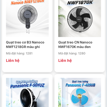
Quạt treo cơ B3 Nanoco
Quạt treo CN Nanoco
NWF1218GR màu ghi
NWF1670K màu đen
Mã đặt hàng: 1281
Mã đặt hàng: 1280
Liên hệ
Liên hệ