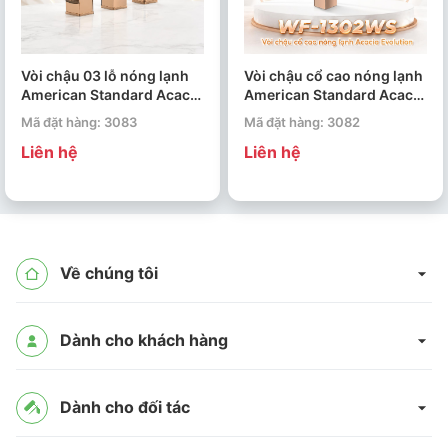
Vòi chậu 03 lỗ nóng lạnh
Vòi chậu cổ cao nóng lạnh
American Standard Acacia
American Standard Acacia
Evolution WF-1303WS
Evolution WF-1302WS
Mã đặt hàng: 3083
Mã đặt hàng: 3082
Liên hệ
Liên hệ
Về chúng tôi
Dành cho khách hàng
Dành cho đối tác