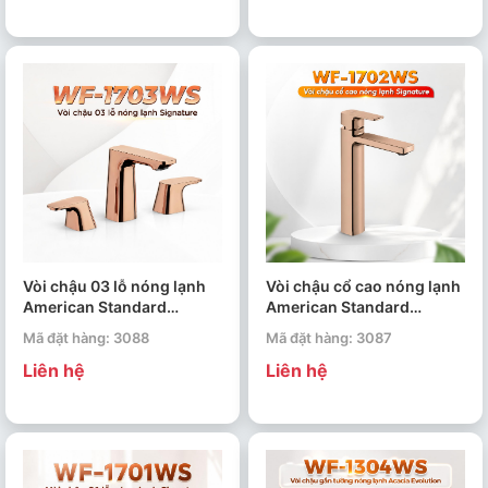
Vòi chậu 03 lỗ nóng lạnh
Vòi chậu cổ cao nóng lạnh
American Standard
American Standard
Signature WF-1703WS
Signature WF-1702WS
Mã đặt hàng: 3088
Mã đặt hàng: 3087
Liên hệ
Liên hệ