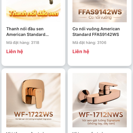
Thanh nối đầu sen
Co nối vuông American
American Standard
Standard FFAS9142WS
FFAS9909CS
Mã đặt hàng: 3118
Mã đặt hàng: 3106
Liên hệ
Liên hệ