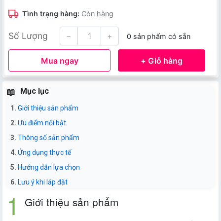
Tình trạng hàng:
Còn hàng
Số Lượng
−
+
0 sản phẩm có sẵn
Mua ngay
+ Giỏ hàng
Mục lục
Giới thiệu sản phẩm
Ưu điểm nổi bật
Thông số sản phẩm
Ứng dụng thực tế
Hướng dẫn lựa chọn
Lưu ý khi lắp đặt
Giới thiệu sản phẩm