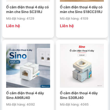
Ổ cắm điện thoại 4 dây có
Ổ cắm điện thoại 4 dây có
màn che Sino SC31RJ
màn che Sino S18CC31RJ
Mã đặt hàng: 4129
Mã đặt hàng: 4109
Liên hệ
Liên hệ
Ổ cắm điện thoại 4 dây
Ổ cắm điện thoại 4 dây
Sino A96RJ40
Sino S30RJ40
Mã đặt hàng: 4092
Mã đặt hàng: 4065