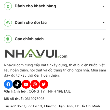
Dành cho khách hàng
Dành cho đối tác
Các chính sách
Nhavui.com cung cấp vật tư xây dựng, thiết bị điện nước, vật
liệu hoàn thiện, nội thất và đồ trang trí cho ngôi nhà. Mua sắm
đầy đủ từ xây thô đến hoàn thiện.
CÔNG TY TNHH 1RETAIL
Vận hành bởi:
Mã số thuế:
0319075095
Trụ sở:
357 Quốc Lộ 13
, Phường Hiệp Bình, TP. Hồ Chí Minh