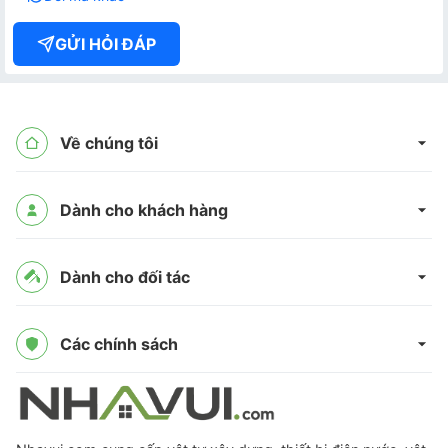
GỬI HỎI ĐÁP
Về chúng tôi
Dành cho khách hàng
Dành cho đối tác
Các chính sách