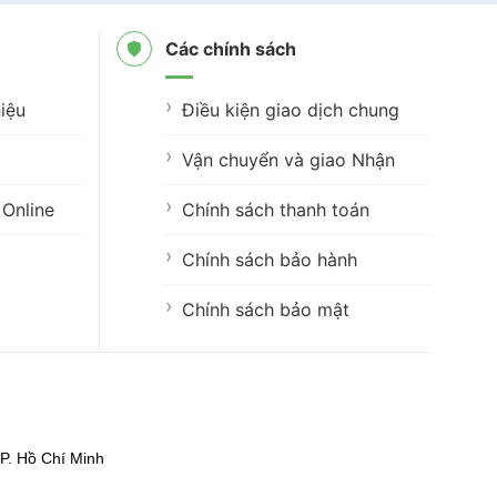
Các chính sách
iệu
Điều kiện giao dịch chung
Vận chuyển và giao Nhận
Online
Chính sách thanh toán
Chính sách bảo hành
Chính sách bảo mật
P. Hồ Chí Minh