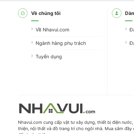
Về chúng tôi
Dàn
Về Nhavui.com
Đ
Ngành hàng phụ trách
Đ
Tuyển dụng
Nhavui.com cung cấp vật tư xây dựng, thiết bị điện nước, 
thiện, nội thất và đồ trang trí cho ngôi nhà. Mua sắm đầy