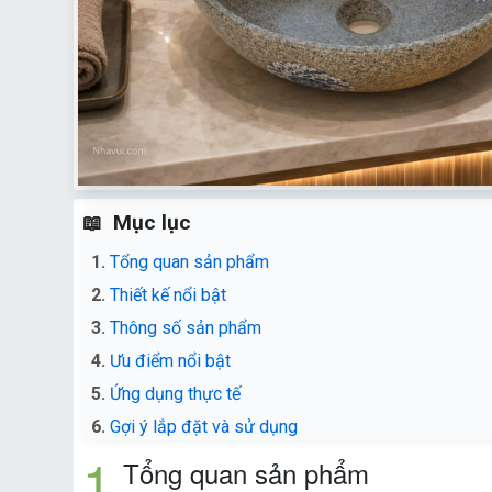
Mục lục
Tổng quan sản phẩm
Thiết kế nổi bật
Thông số sản phẩm
Ưu điểm nổi bật
Ứng dụng thực tế
Gợi ý lắp đặt và sử dụng
Tổng quan sản phẩm