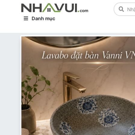
Danh mục