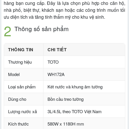
hàng bạn cung cấp. Đây là lựa chọn phù hợp cho căn hộ,
nhà phố, biệt thự, khách sạn hoặc các công trình muốn tối
ưu diện tích và tăng tính thẩm mỹ cho khu vệ sinh.
Thông số sản phẩm
THÔNG TIN
CHI TIẾT
Thương hiệu
TOTO
Model
WH172A
Loại sản phẩm
Két nước và khung âm tường
Dùng cho
Bồn cầu treo tường
Lượng nước xả
3L/4.5L theo TOTO Việt Nam
Kích thước
580W x 1180H mm