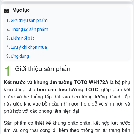
Mục lục
Giới thiệu sản phẩm
Thông số sản phẩm
Điểm nổi bật
Lưu ý khi chọn mua
Ứng dụng
Giới thiệu sản phẩm
Két nước và khung âm tường TOTO WH172A
là bộ phụ
kiện dùng cho
bồn cầu treo tường TOTO
, giúp giấu két
nước và hệ thống lắp đặt vào bên trong tường. Cách lắp
này giúp khu vực bồn cầu nhìn gọn hơn, dễ vệ sinh hơn và
phù hợp với các phòng tắm hiện đại.
Sản phẩm có thiết kế khung chắc chắn, kết hợp két nước
âm và ống thải cong đi kèm theo thông tin từ trang bán