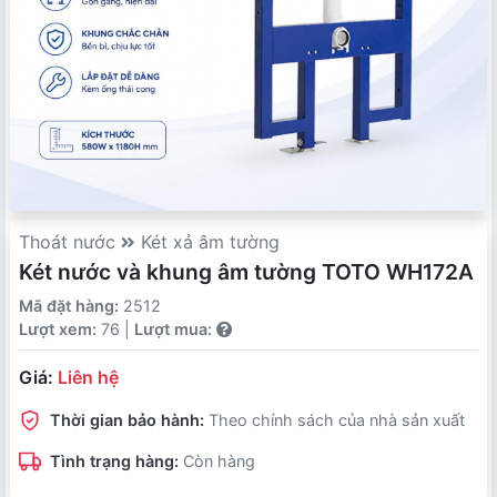
Thoát nước
Két xả âm tường
Két nước và khung âm tường TOTO WH172A
Mã đặt hàng:
2512
Lượt xem:
76 |
Lượt mua:
Giá:
Liên hệ
Thời gian bảo hành:
Theo chính sách của nhà sản xuất
Tình trạng hàng:
Còn hàng