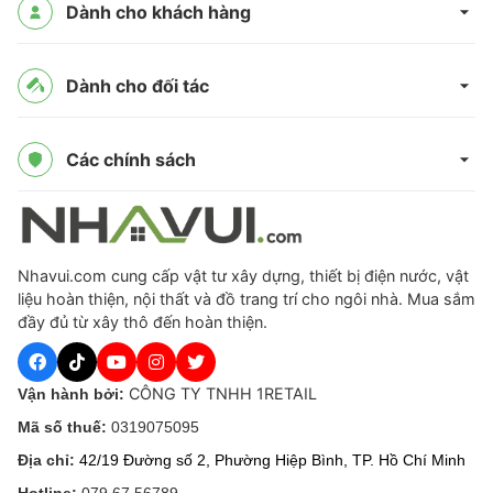
Dành cho khách hàng
Dành cho đối tác
Các chính sách
Nhavui.com cung cấp vật tư xây dựng, thiết bị điện nước, vật
liệu hoàn thiện, nội thất và đồ trang trí cho ngôi nhà. Mua sắm
đầy đủ từ xây thô đến hoàn thiện.
CÔNG TY TNHH 1RETAIL
Vận hành bởi:
Mã số thuế:
0319075095
Địa chỉ:
42/19 Đường số 2, Phường Hiệp Bình, TP. Hồ Chí Minh