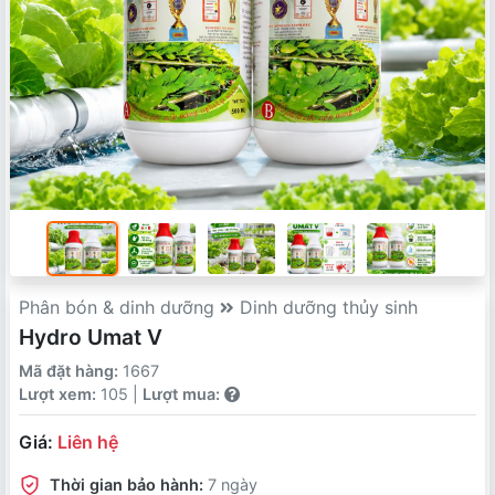
Phân bón & dinh dưỡng
Dinh dưỡng thủy sinh
Hydro Umat V
Mã đặt hàng:
1667
Lượt xem:
105 |
Lượt mua:
Giá:
Liên hệ
Thời gian bảo hành:
7 ngày