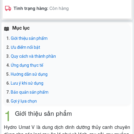
Tình trạng hàng:
Còn hàng
Mục lục
Giới thiệu sản phẩm
Ưu điểm nổi bật
Quy cách và thành phần
Ứng dụng thực tế
Hướng dẫn sử dụng
Lưu ý khi sử dụng
Bảo quản sản phẩm
Gợi ý lựa chọn
Giới thiệu sản phẩm
Hydro Umat V là dung dịch dinh dưỡng thủy canh chuyên