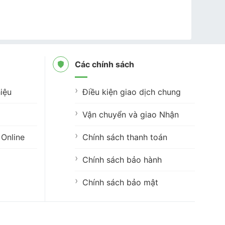
Các chính sách
iệu
Điều kiện giao dịch chung
Vận chuyển và giao Nhận
Online
Chính sách thanh toán
Chính sách bảo hành
Chính sách bảo mật