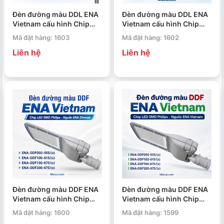
Đèn đường màu DDL ENA
Đèn đường màu DDL ENA
Vietnam cấu hình Chip
Vietnam cấu hình Chip
LED Philips – Nguồn
LED Epistar – Nguồn ENA
Mã đặt hàng: 1603
Mã đặt hàng: 1602
Philips
Vietnam
Liên hệ
Liên hệ
Đèn đường màu DDF ENA
Đèn đường màu DDF ENA
Vietnam cấu hình Chip
Vietnam cấu hình Chip
LED SMD Philips – Nguồn
LED SMD Philips – Nguồn
Mã đặt hàng: 1600
Mã đặt hàng: 1599
ENA Dimmer
ENA Vietnam