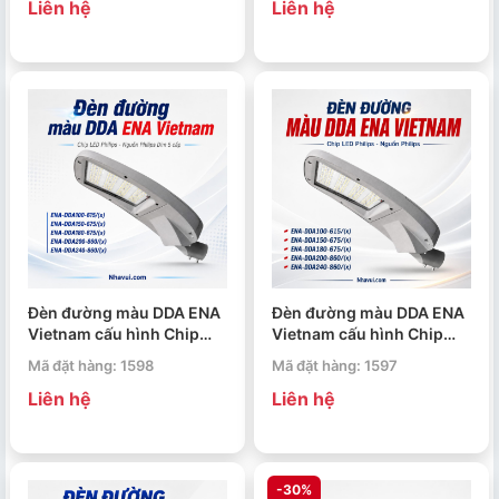
Liên hệ
Liên hệ
Đèn đường màu DDA ENA
Đèn đường màu DDA ENA
Vietnam cấu hình Chip
Vietnam cấu hình Chip
LED Philips – Nguồn
LED Philips – Nguồn
Mã đặt hàng: 1598
Mã đặt hàng: 1597
Philips Dim 5 cấp
Philips
Liên hệ
Liên hệ
-30%