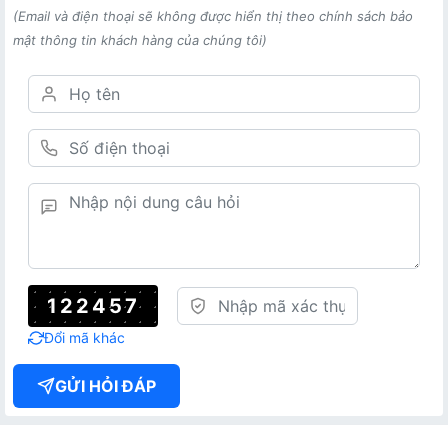
(Email và điện thoại sẽ không được hiển thị theo chính sách bảo
mật thông tin khách hàng của chúng tôi)
122457
Đổi mã khác
GỬI HỎI ĐÁP