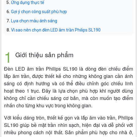
Ứng dụng thực tế
Gợi ý chọn công suất phù hợp
Lựa chọn màu ánh sáng
Vì sao nên chọn đèn LED âm trần Philips SL190
Giới thiệu sản phẩm
Đèn LED âm trần Philips SL190 là dòng đèn chiếu điểm
lắp âm trần, được thiết kế cho những không gian cần ánh
sáng có định hướng và có thể điều chỉnh góc chiếu linh
hoạt theo 1 trục. Đây là lựa chọn phù hợp khi người dùng
không chỉ cần chiếu sáng cơ bản, mà còn muốn tạo điểm
nhấn cho từng khu vực trong không gian.
Với kiểu dáng tròn, thiết kế gọn và lắp âm vào trần, Philips
SL190 giúp bề mặt trần nhìn sạch, hiện đại và dễ phối với
nhiều phong cách nội thất. Sản phẩm phù hợp cho nhà ở,