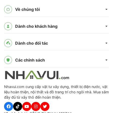
Về chúng tôi
Dành cho khách hàng
Dành cho đối tác
Các chính sách
Nhavui.com cung cấp vật tư xây dựng, thiết bị điện nước, vật
liệu hoàn thiện, nội thất và đồ trang trí cho ngôi nhà. Mua sắm
đầy đủ từ xây thô đến hoàn thiện.