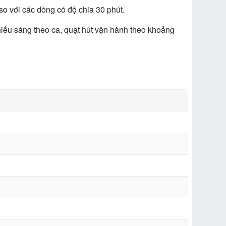
o với các dòng có độ chia 30 phút.
hiếu sáng theo ca, quạt hút vận hành theo khoảng