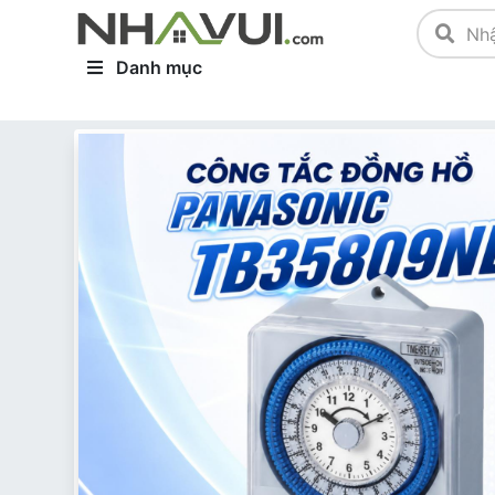
Danh mục