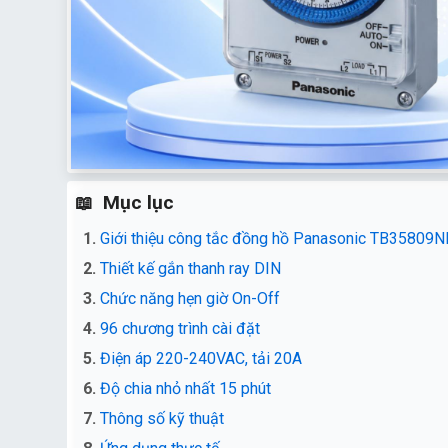
Mục lục
Giới thiệu công tắc đồng hồ Panasonic TB35809N
Thiết kế gắn thanh ray DIN
Chức năng hẹn giờ On-Off
96 chương trình cài đặt
Điện áp 220-240VAC, tải 20A
Độ chia nhỏ nhất 15 phút
Thông số kỹ thuật