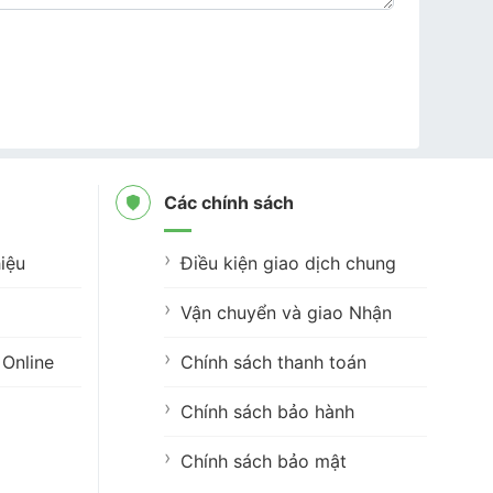
Các chính sách
iệu
Điều kiện giao dịch chung
Vận chuyển và giao Nhận
Online
Chính sách thanh toán
Chính sách bảo hành
Chính sách bảo mật