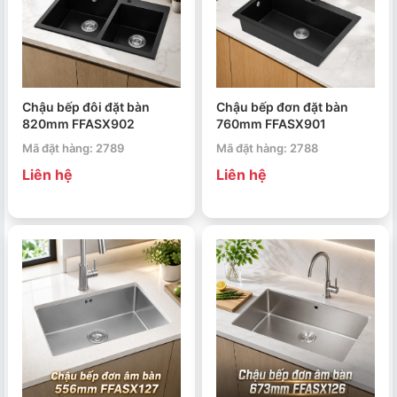
Chậu bếp đôi đặt bàn
Chậu bếp đơn đặt bàn
820mm FFASX902
760mm FFASX901
Mã đặt hàng: 2789
Mã đặt hàng: 2788
Liên hệ
Liên hệ