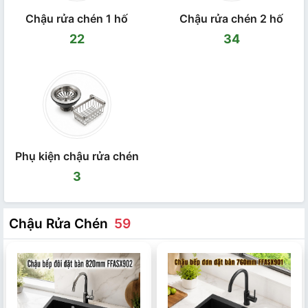
Chậu rửa chén 1 hố
Chậu rửa chén 2 hố
22
34
Phụ kiện chậu rửa chén
3
Chậu Rửa Chén
59