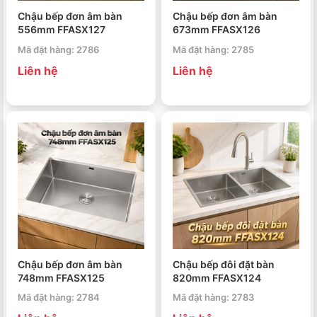
Chậu bếp đơn âm bàn
Chậu bếp đơn âm bàn
556mm FFASX127
673mm FFASX126
Mã đặt hàng: 2786
Mã đặt hàng: 2785
Liên hệ
Liên hệ
Chậu bếp đơn âm bàn
Chậu bếp đôi đặt bàn
748mm FFASX125
820mm FFASX124
Mã đặt hàng: 2784
Mã đặt hàng: 2783