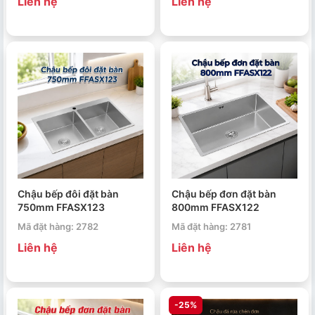
Liên hệ
Liên hệ
Chậu bếp đôi đặt bàn
Chậu bếp đơn đặt bàn
750mm FFASX123
800mm FFASX122
Mã đặt hàng: 2782
Mã đặt hàng: 2781
Liên hệ
Liên hệ
-25%