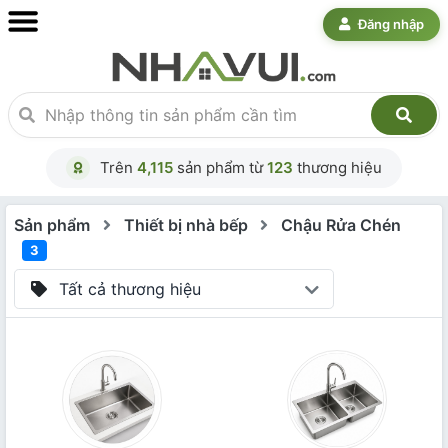
Đăng nhập
Trên
4,115
sản phẩm từ
123
thương hiệu
Sản phẩm
Thiết bị nhà bếp
Chậu Rửa Chén
3
Tất cả thương hiệu