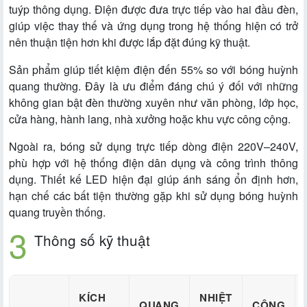
tuýp thông dụng. Điện được đưa trực tiếp vào hai đầu đèn,
giúp việc thay thế và ứng dụng trong hệ thống hiện có trở
nên thuận tiện hơn khi được lắp đặt đúng kỹ thuật.
Sản phẩm giúp tiết kiệm điện đến 55% so với bóng huỳnh
quang thường. Đây là ưu điểm đáng chú ý đối với những
không gian bật đèn thường xuyên như văn phòng, lớp học,
cửa hàng, hành lang, nhà xưởng hoặc khu vực công cộng.
Ngoài ra, bóng sử dụng trực tiếp dòng điện 220V–240V,
phù hợp với hệ thống điện dân dụng và công trình thông
dụng. Thiết kế LED hiện đại giúp ánh sáng ổn định hơn,
hạn chế các bất tiện thường gặp khi sử dụng bóng huỳnh
quang truyền thống.
Thông số kỹ thuật
KÍCH
NHIỆT
QUANG
CÔNG