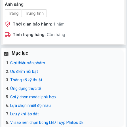
Ánh sáng
Trắng
Trung tính
Thời gian bảo hành:
1 năm
Tình trạng hàng:
Còn hàng
Mục lục
Giới thiệu sản phẩm
Ưu điểm nổi bật
Thông số kỹ thuật
Ứng dụng thực tế
Gợi ý chọn model phù hợp
Lựa chọn nhiệt độ màu
Lưu ý khi lắp đặt
Vì sao nên chọn bóng LED Tuýp Philips DE