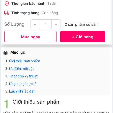
Thời gian bảo hành:
1 năm
Tình trạng hàng:
Còn hàng
Số Lượng
−
+
0 sản phẩm có sẵn
Mua ngay
+ Giỏ hàng
Mục lục
Giới thiệu sản phẩm
Ưu điểm nổi bật
Thông số kỹ thuật
Ứng dụng thực tế
Lưu ý khi lắp đặt
Giới thiệu sản phẩm