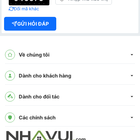
Đổi mã khác
GỬI HỎI ĐÁP
Về chúng tôi
Dành cho khách hàng
Dành cho đối tác
Các chính sách