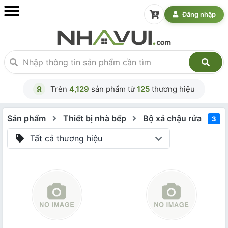
Đăng nhập
Trên
4,129
sản phẩm từ
125
thương hiệu
Sản phẩm
Thiết bị nhà bếp
Bộ xả chậu rửa
3
Tất cả thương hiệu