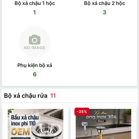
Bộ xả chậu 1 hộc
Bộ xả chậu 2 hộc
1
3
Phụ kiện bộ xả
6
Bộ xả chậu rửa
11
-25%