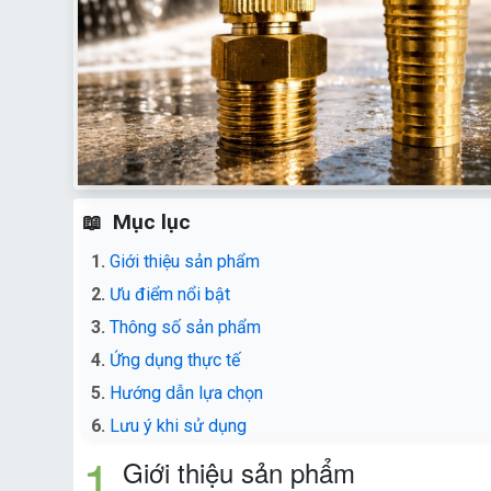
Mục lục
Giới thiệu sản phẩm
Ưu điểm nổi bật
Thông số sản phẩm
Ứng dụng thực tế
Hướng dẫn lựa chọn
Lưu ý khi sử dụng
Giới thiệu sản phẩm