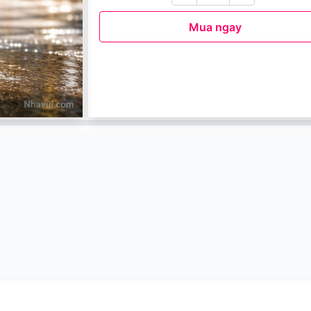
Mua ngay