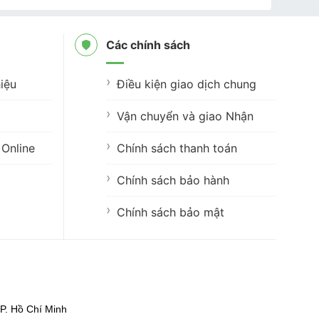
Các chính sách
iệu
Điều kiện giao dịch chung
Vận chuyển và giao Nhận
Online
Chính sách thanh toán
Chính sách bảo hành
Chính sách bảo mật
P. Hồ Chí Minh