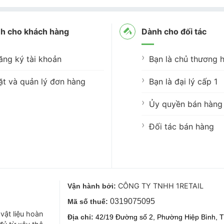
h cho khách hàng
Dành cho đối tác
ăng ký tài khoản
Bạn là chủ thương h
ặt và quản lý đơn hàng
Bạn là đại lý cấp 1
Ủy quyền bán hàng 
Đối tác bán hàng
CÔNG TY TNHH 1RETAIL
Vận hành bởi:
0319075095
Mã số thuế:
vật liệu hoàn
Địa chỉ:
42/19 Đường số 2, Phường Hiệp Bình, T