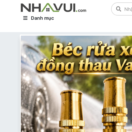
Danh mục