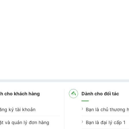
h cho khách hàng
Dành cho đối tác
ăng ký tài khoản
Bạn là chủ thương h
ặt và quản lý đơn hàng
Bạn là đại lý cấp 1