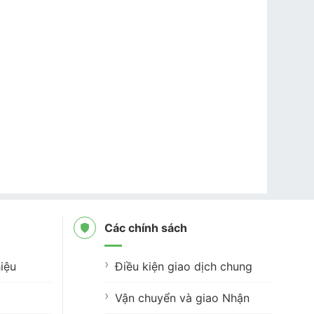
Các chính sách
iệu
Điều kiện giao dịch chung
Vận chuyển và giao Nhận