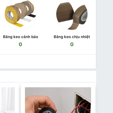
Băng keo cảnh báo
Băng keo chịu nhiệt
0
0