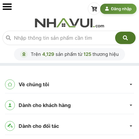
Đăng nhập
Trên
4,129
sản phẩm từ
125
thương hiệu
Về chúng tôi
Dành cho khách hàng
Dành cho đối tác