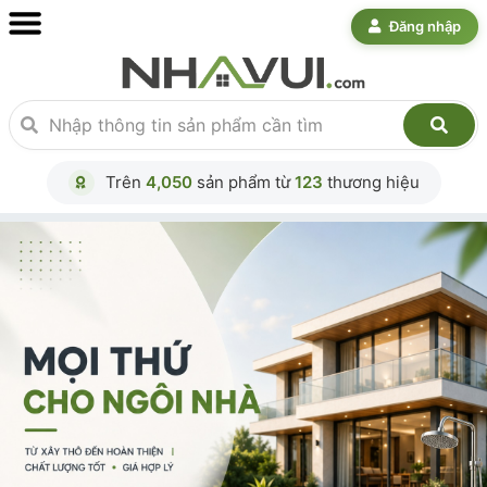
Đăng nhập
Trên
4,050
sản phẩm từ
123
thương hiệu