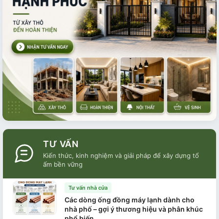
TƯ VẤN
Kiến thức, kinh nghiệm và giải pháp để xây dựng tổ
ấm bền vững
Tư vấn nhà cửa
Các dòng ống đồng máy lạnh dành cho
nhà phố – gợi ý thương hiệu và phân khúc
phổ biến