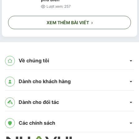
Lượt xem: 257
XEM THÊM BÀI VIẾT
›
Về chúng tôi
Dành cho khách hàng
Dành cho đối tác
Các chính sách