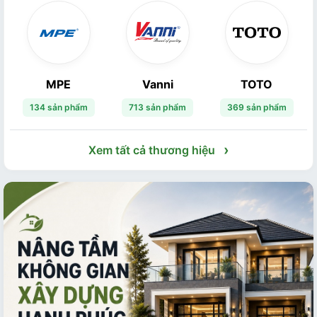
MPE
Vanni
TOTO
134 sản phẩm
713 sản phẩm
369 sản phẩm
›
Xem tất cả thương hiệu