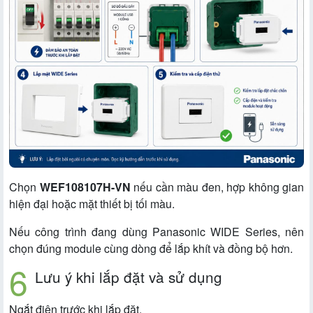
Chọn
WEF108107H-VN
nếu cần màu đen, hợp không gian
hiện đại hoặc mặt thiết bị tối màu.
Nếu công trình đang dùng Panasonic WIDE Series, nên
chọn đúng module cùng dòng để lắp khít và đồng bộ hơn.
Lưu ý khi lắp đặt và sử dụng
Ngắt điện trước khi lắp đặt.