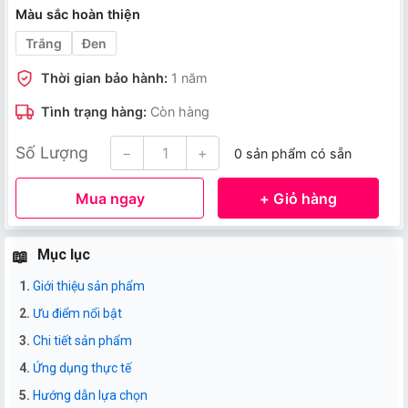
Màu sắc hoàn thiện
Trắng
Đen
Thời gian bảo hành:
1 năm
Tình trạng hàng:
Còn hàng
Số Lượng
−
+
0 sản phẩm có sẵn
Mua ngay
+ Giỏ hàng
Mục lục
Giới thiệu sản phẩm
Ưu điểm nổi bật
Chi tiết sản phẩm
Ứng dụng thực tế
Hướng dẫn lựa chọn