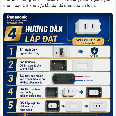
điện hoặc CB khu vực lắp đặt để đảm bảo an toàn.