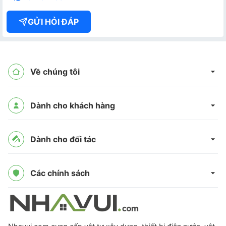
GỬI HỎI ĐÁP
Về chúng tôi
Dành cho khách hàng
Dành cho đối tác
Các chính sách