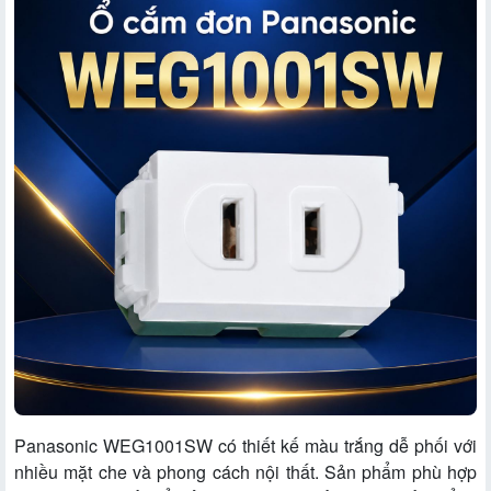
Panasonic WEG1001SW có thiết kế màu trắng dễ phối với
nhiều mặt che và phong cách nội thất. Sản phẩm phù hợp