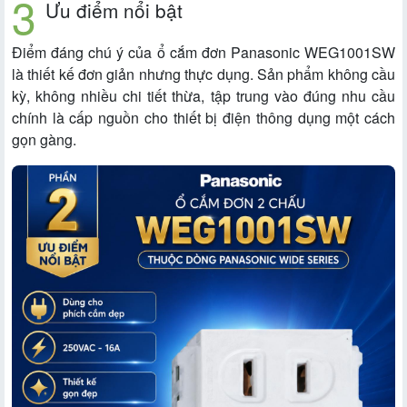
Ưu điểm nổi bật
Điểm đáng chú ý của ổ cắm đơn Panasonic WEG1001SW
là thiết kế đơn giản nhưng thực dụng. Sản phẩm không cầu
kỳ, không nhiều chi tiết thừa, tập trung vào đúng nhu cầu
chính là cấp nguồn cho thiết bị điện thông dụng một cách
gọn gàng.