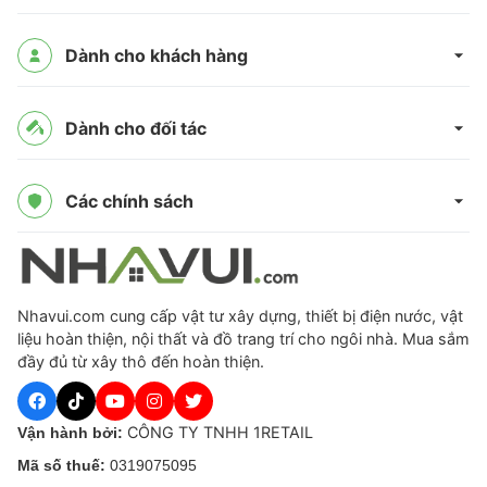
Dành cho khách hàng
Dành cho đối tác
Các chính sách
Nhavui.com cung cấp vật tư xây dựng, thiết bị điện nước, vật
liệu hoàn thiện, nội thất và đồ trang trí cho ngôi nhà. Mua sắm
đầy đủ từ xây thô đến hoàn thiện.
CÔNG TY TNHH 1RETAIL
Vận hành bởi:
Mã số thuế:
0319075095