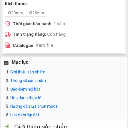
Kích thước
Ø20mm
Ø25mm
Thời gian bảo hành:
1 năm
Tình trạng hàng:
Còn hàng
Xem file
Catalogue:
Mục lục
Giới thiệu sản phẩm
Thông số sản phẩm
Đặc điểm nổi bật
Ứng dụng thực tế
Hướng dẫn lựa chọn model
Lưu ý khi lắp đặt
Giới thiệu sản phẩm