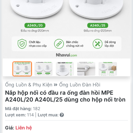
Ống Luồn & Phụ Kiện
Ống Luồn Đàn Hồi
Nắp hộp nối có đầu ra ống đàn hồi MPE
A240L/20 A240L/25 dùng cho hộp nối tròn
Mã đặt hàng:
182
Lượt xem:
114 |
Lượt mua:
Giá:
Liên hệ