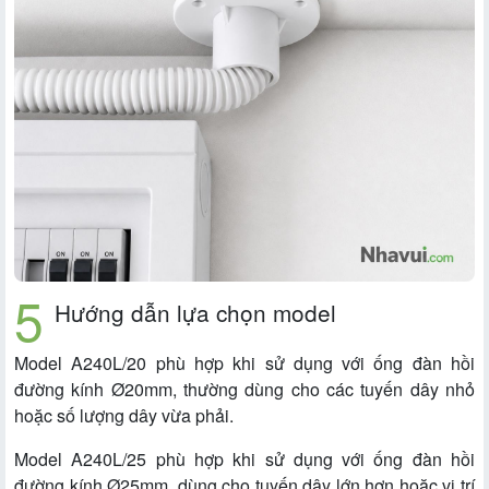
Hướng dẫn lựa chọn model
Model A240L/20 phù hợp khi sử dụng với ống đàn hồi
đường kính Ø20mm, thường dùng cho các tuyến dây nhỏ
hoặc số lượng dây vừa phải.
Model A240L/25 phù hợp khi sử dụng với ống đàn hồi
đường kính Ø25mm, dùng cho tuyến dây lớn hơn hoặc vị trí