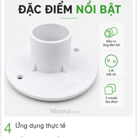
Ứng dụng thực tế