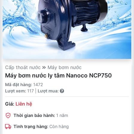
Cấp thoát nước
Máy bơm nước
Máy bơm nước ly tâm Nanoco NCP750
Mã đặt hàng:
1472
Lượt xem:
117 |
Lượt mua:
Giá:
Liên hệ
Thời gian bảo hành:
1 năm
Tình trạng hàng:
Còn hàng