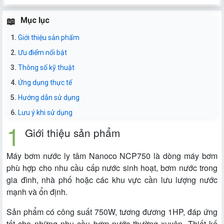
Mục lục
Giới thiệu sản phẩm
Ưu điểm nổi bật
Thông số kỹ thuật
Ứng dụng thực tế
Hướng dẫn sử dụng
Lưu ý khi sử dụng
Giới thiệu sản phẩm
Máy bơm nước ly tâm Nanoco NCP750 là dòng máy bơm
phù hợp cho nhu cầu cấp nước sinh hoạt, bơm nước trong
gia đình, nhà phố hoặc các khu vực cần lưu lượng nước
mạnh và ổn định.
Sản phẩm có công suất 750W, tương đương 1HP, đáp ứng
tốt cho những nhu cầu bơm nước thường xuyên. Thiết kế