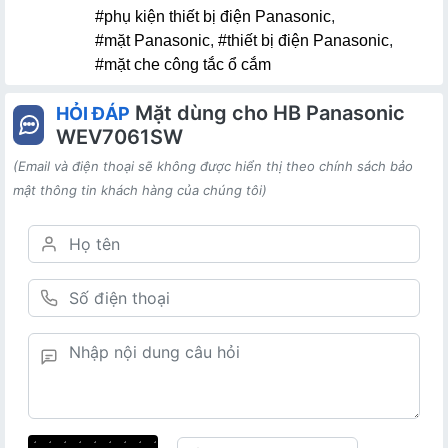
#phụ kiện thiết bị điện Panasonic
,
#mặt Panasonic
,
#thiết bị điện Panasonic
,
#mặt che công tắc ổ cắm
Mặt dùng cho HB Panasonic
HỎI ĐÁP
WEV7061SW
(Email và điện thoại sẽ không được hiển thị theo chính sách bảo
mật thông tin khách hàng của chúng tôi)