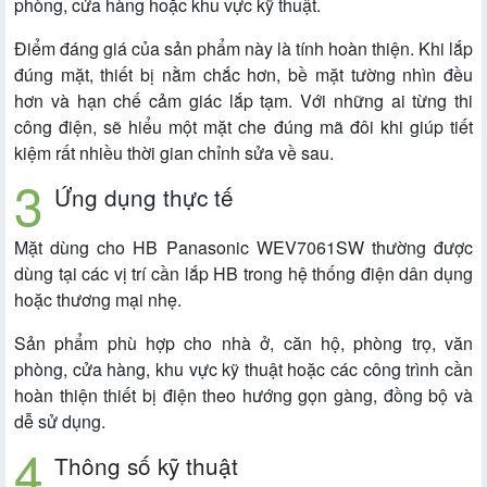
phòng, cửa hàng hoặc khu vực kỹ thuật.
Điểm đáng giá của sản phẩm này là tính hoàn thiện. Khi lắp
đúng mặt, thiết bị nằm chắc hơn, bề mặt tường nhìn đều
hơn và hạn chế cảm giác lắp tạm. Với những ai từng thi
công điện, sẽ hiểu một mặt che đúng mã đôi khi giúp tiết
kiệm rất nhiều thời gian chỉnh sửa về sau.
Ứng dụng thực tế
Mặt dùng cho HB Panasonic WEV7061SW thường được
dùng tại các vị trí cần lắp HB trong hệ thống điện dân dụng
hoặc thương mại nhẹ.
Sản phẩm phù hợp cho nhà ở, căn hộ, phòng trọ, văn
phòng, cửa hàng, khu vực kỹ thuật hoặc các công trình cần
hoàn thiện thiết bị điện theo hướng gọn gàng, đồng bộ và
dễ sử dụng.
Thông số kỹ thuật