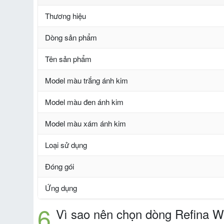
Thương hiệu
Dòng sản phẩm
Tên sản phẩm
Model màu trắng ánh kim
Model màu đen ánh kim
Model màu xám ánh kim
Loại sử dụng
Đóng gói
Ứng dụng
Vì sao nên chọn dòng Refina W