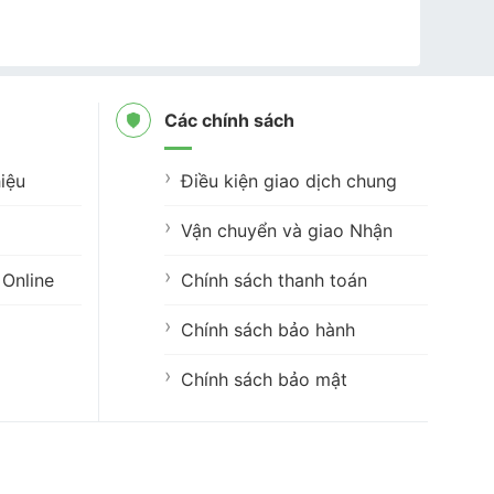
Các chính sách
iệu
Điều kiện giao dịch chung
Vận chuyển và giao Nhận
Online
Chính sách thanh toán
Chính sách bảo hành
Chính sách bảo mật