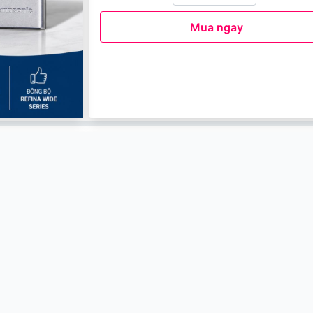
Mua ngay