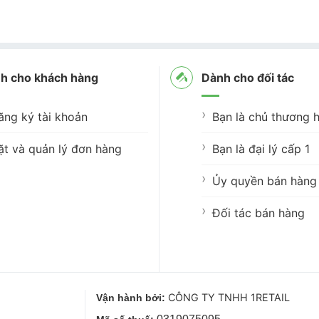
h cho khách hàng
Dành cho đối tác
ăng ký tài khoản
Bạn là chủ thương h
ặt và quản lý đơn hàng
Bạn là đại lý cấp 1
Ủy quyền bán hàng 
Đối tác bán hàng
CÔNG TY TNHH 1RETAIL
Vận hành bởi: