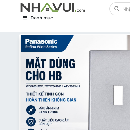
Danh mục