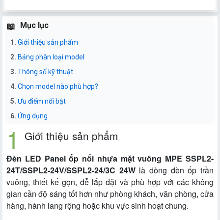
Mục lục
Giới thiệu sản phẩm
Bảng phân loại model
Thông số kỹ thuật
Chọn model nào phù hợp?
Ưu điểm nổi bật
Ứng dụng
Giới thiệu sản phẩm
Đèn LED Panel ốp nổi nhựa mặt vuông MPE SSPL2-
24T/SSPL2-24V/SSPL2-24/3C 24W
là dòng đèn ốp trần
vuông, thiết kế gọn, dễ lắp đặt và phù hợp với các không
gian cần độ sáng tốt hơn như phòng khách, văn phòng, cửa
hàng, hành lang rộng hoặc khu vực sinh hoạt chung.