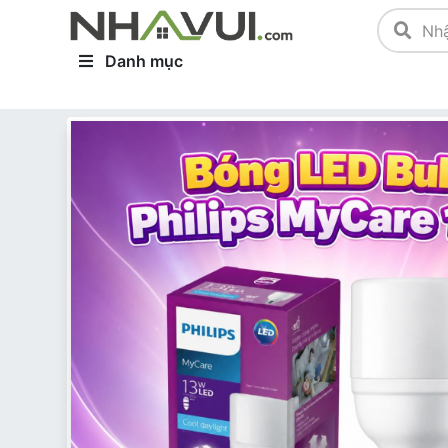
Danh mục