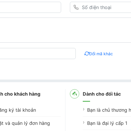
Đổi mã khác
h cho khách hàng
Dành cho đối tác
ăng ký tài khoản
Bạn là chủ thương h
ặt và quản lý đơn hàng
Bạn là đại lý cấp 1