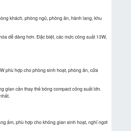
hòng khách, phòng ngủ, phòng ăn, hành lang, khu
 hóa dễ dàng hơn. Đặc biệt, các mức công suất 13W,
W phù hợp cho phòng sinh hoạt, phòng ăn, cửa
 gian cần thay thế bóng compact công suất lớn.
nhất.
g ấm, phù hợp cho không gian sinh hoạt, nghỉ ngơi