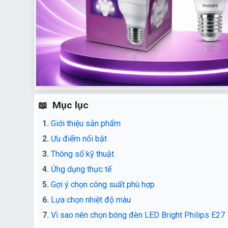
Mục lục
Giới thiệu sản phẩm
Ưu điểm nổi bật
Thông số kỹ thuật
Ứng dụng thực tế
Gợi ý chọn công suất phù hợp
Lựa chọn nhiệt độ màu
Vì sao nên chọn bóng đèn LED Bright Philips E27