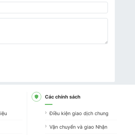
Các chính sách
iệu
Điều kiện giao dịch chung
Vận chuyển và giao Nhận