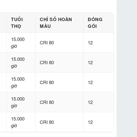
TUỔI
CHỈ SỐ HOÀN
ĐÓNG
THỌ
MÀU
GÓI
15.000
CRI 80
12
giờ
15.000
CRI 80
12
giờ
15.000
CRI 80
12
giờ
15.000
CRI 80
12
giờ
15.000
CRI 80
12
giờ