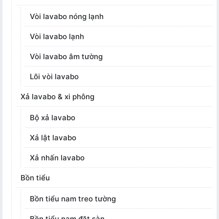
Vòi lavabo nóng lạnh
Vòi lavabo lạnh
Vòi lavabo âm tường
Lõi vòi lavabo
Xả lavabo & xi phông
Bộ xả lavabo
Xả lật lavabo
Xả nhấn lavabo
Bồn tiểu
Bồn tiểu nam treo tường
Bồn tiểu nam đặt sàn