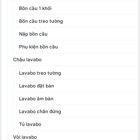
Bồn cầu 1 khối
Bồn cầu treo tường
Nắp bồn cầu
Phụ kiện bồn cầu
Chậu lavabo
Lavabo treo tường
Lavabo đặt bàn
Lavabo âm bàn
Lavabo chân đứng
Tủ lavabo
Vòi lavabo