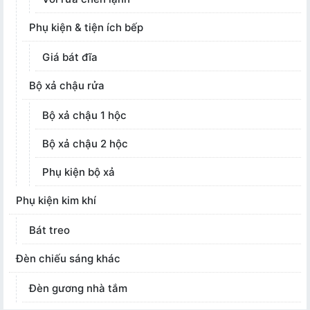
Phụ kiện & tiện ích bếp
Giá bát đĩa
Bộ xả chậu rửa
Bộ xả chậu 1 hộc
Bộ xả chậu 2 hộc
Phụ kiện bộ xả
Phụ kiện kim khí
Bát treo
Đèn chiếu sáng khác
Đèn gương nhà tắm