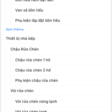
Van xả bồn tiểu
Phụ kiện lắp đặt bồn tiểu
Xem thêm
Thiết bị nhà bếp
Chậu Rửa Chén
Chậu rửa chén 1 hố
Chậu rửa chén 2 hố
Phụ kiện chậu rửa chén
Vòi rửa chén
Vòi rửa chén nóng lạnh
Vòi rửa chén lạnh