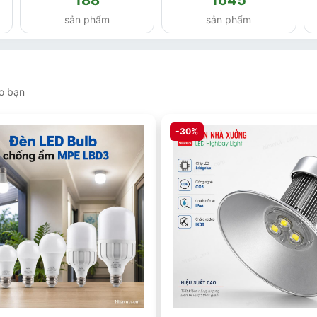
sản phẩm
sản phẩm
ho bạn
-30%