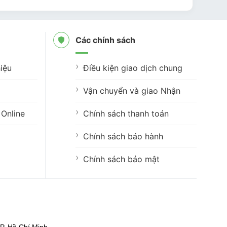
Các chính sách
iệu
Điều kiện giao dịch chung
Vận chuyển và giao Nhận
Online
Chính sách thanh toán
Chính sách bảo hành
Chính sách bảo mật