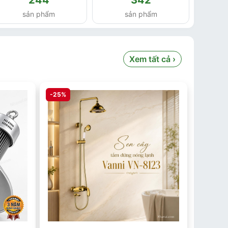
sản phẩm
sản phẩm
Xem tất cả ›
-25%