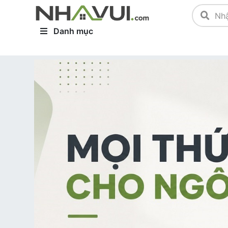
Danh mục