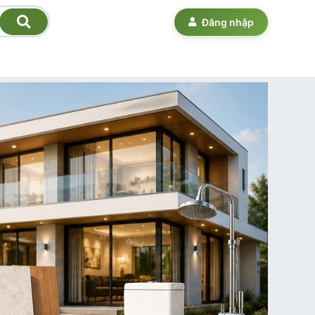
Đăng nhập