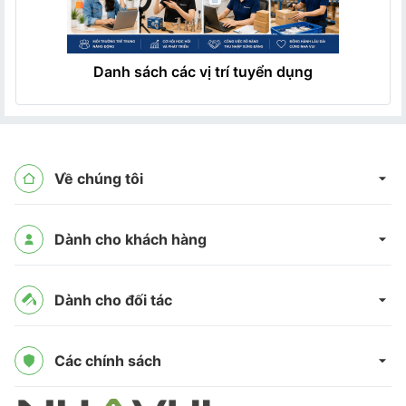
Danh sách các vị trí tuyển dụng
Về chúng tôi
Dành cho khách hàng
Dành cho đối tác
Các chính sách