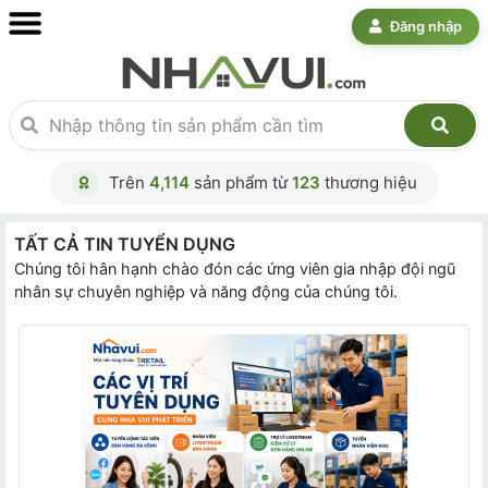
Đăng nhập
Trên
4,114
sản phẩm từ
123
thương hiệu
TẤT CẢ TIN TUYỂN DỤNG
Chúng tôi hân hạnh chào đón các ứng viên gia nhập đội ngũ
nhân sự chuyên nghiệp và năng động của chúng tôi.