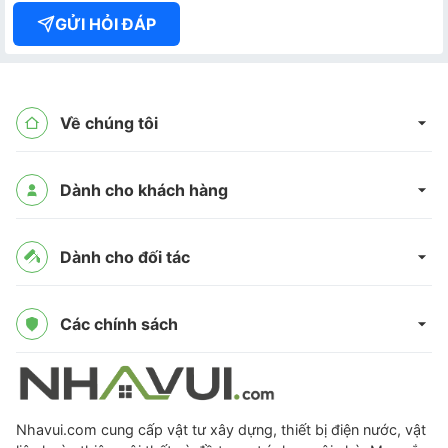
GỬI HỎI ĐÁP
Về chúng tôi
Dành cho khách hàng
Dành cho đối tác
Các chính sách
Nhavui.com cung cấp vật tư xây dựng, thiết bị điện nước, vật