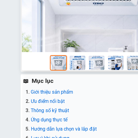
Mục lục
Giới thiệu sản phẩm
Ưu điểm nổi bật
Thông số kỹ thuật
Ứng dụng thực tế
Hướng dẫn lựa chọn và lắp đặt