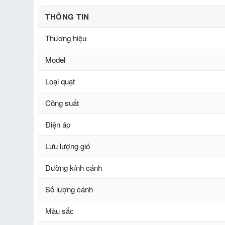
THÔNG TIN
Thương hiệu
Model
Loại quạt
Công suất
Điện áp
Lưu lượng gió
Đường kính cánh
Số lượng cánh
Màu sắc