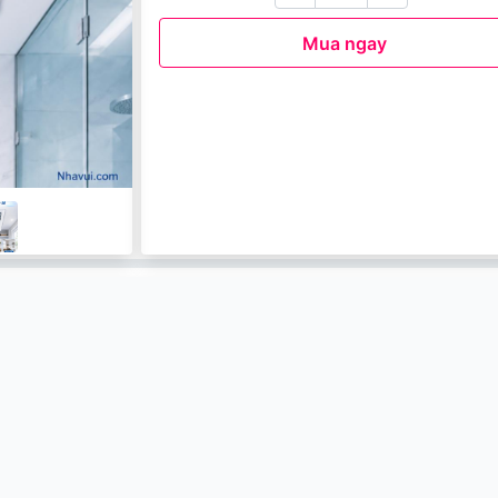
Mua ngay