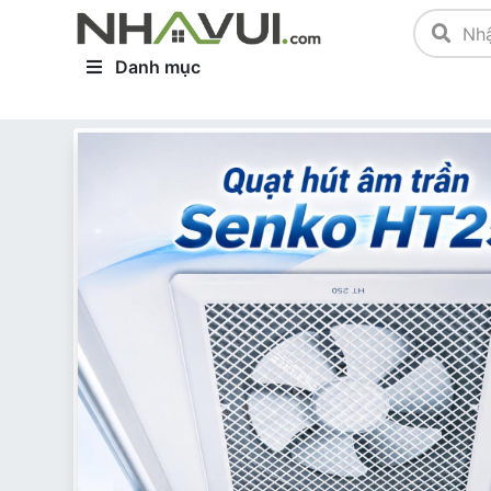
Danh mục