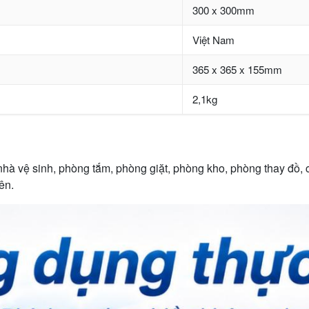
300 x 300mm
Việt Nam
365 x 365 x 155mm
2,1kg
hà vệ sinh, phòng tắm, phòng giặt, phòng kho, phòng thay đồ,
ên.