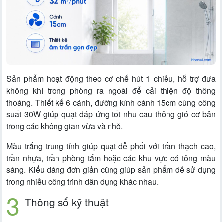
Sản phẩm hoạt động theo cơ chế hút 1 chiều, hỗ trợ đưa
không khí trong phòng ra ngoài để cải thiện độ thông
thoáng. Thiết kế 6 cánh, đường kính cánh 15cm cùng công
suất 30W giúp quạt đáp ứng tốt nhu cầu thông gió cơ bản
trong các không gian vừa và nhỏ.
Màu trắng trung tính giúp quạt dễ phối với trần thạch cao,
trần nhựa, trần phòng tắm hoặc các khu vực có tông màu
sáng. Kiểu dáng đơn giản cũng giúp sản phẩm dễ sử dụng
trong nhiều công trình dân dụng khác nhau.
Thông số kỹ thuật