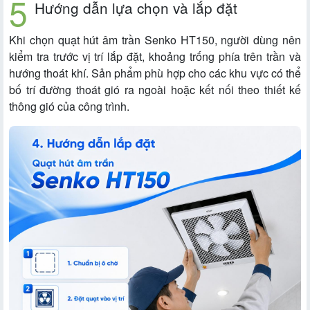
Hướng dẫn lựa chọn và lắp đặt
Khi chọn quạt hút âm trần Senko HT150, người dùng nên
kiểm tra trước vị trí lắp đặt, khoảng trống phía trên trần và
hướng thoát khí. Sản phẩm phù hợp cho các khu vực có thể
bố trí đường thoát gió ra ngoài hoặc kết nối theo thiết kế
thông gió của công trình.