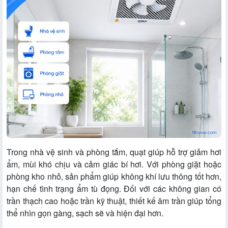
Trong nhà vệ sinh và phòng tắm, quạt giúp hỗ trợ giảm hơi
ẩm, mùi khó chịu và cảm giác bí hơi. Với phòng giặt hoặc
phòng kho nhỏ, sản phẩm giúp không khí lưu thông tốt hơn,
hạn chế tình trạng ẩm tù đọng. Đối với các không gian có
trần thạch cao hoặc trần kỹ thuật, thiết kế âm trần giúp tổng
thể nhìn gọn gàng, sạch sẽ và hiện đại hơn.