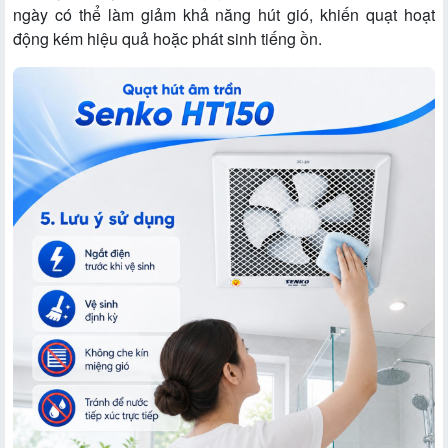
ngày có thể làm giảm khả năng hút gió, khiến quạt hoạt
động kém hiệu quả hoặc phát sinh tiếng ồn.