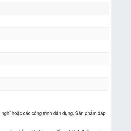
 nghỉ hoặc các công trình dân dụng. Sản phẩm đáp