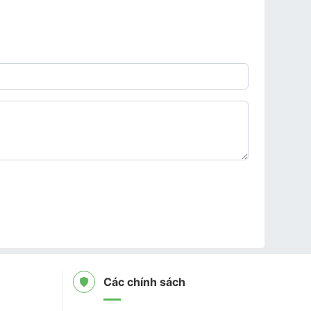
Các chính sách