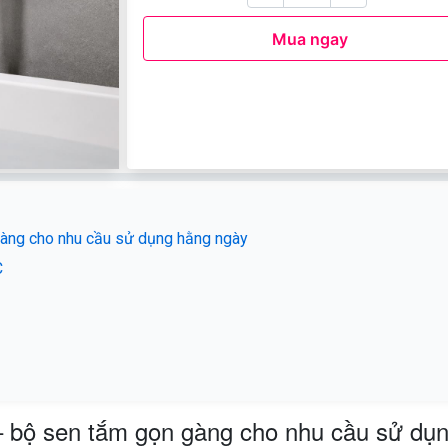
Mua ngay
àng cho nhu cầu sử dụng hằng ngày
C
bộ sen tắm gọn gàng cho nhu cầu sử dụn