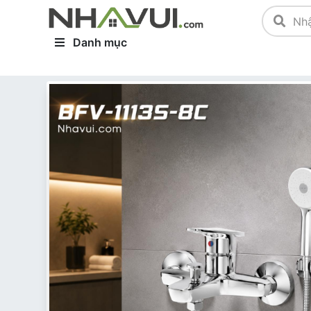
Danh mục