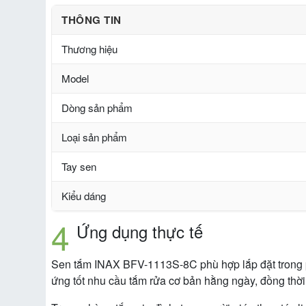
THÔNG TIN
Thương hiệu
Model
Dòng sản phẩm
Loại sản phẩm
Tay sen
Kiểu dáng
Ứng dụng thực tế
Sen tắm INAX BFV-1113S-8C phù hợp lắp đặt trong p
ứng tốt nhu cầu tắm rửa cơ bản hằng ngày, đồng thời