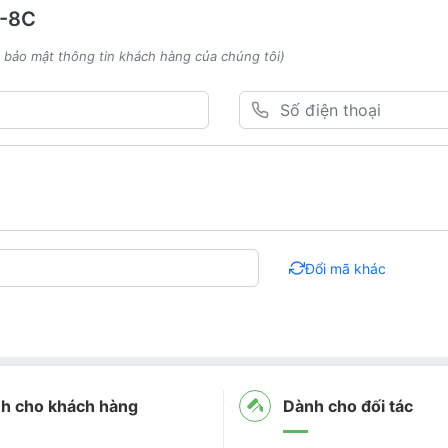
S-8C
h bảo mật thông tin khách hàng của chúng tôi)
Đổi mã khác
h cho khách hàng
Dành cho đối tác