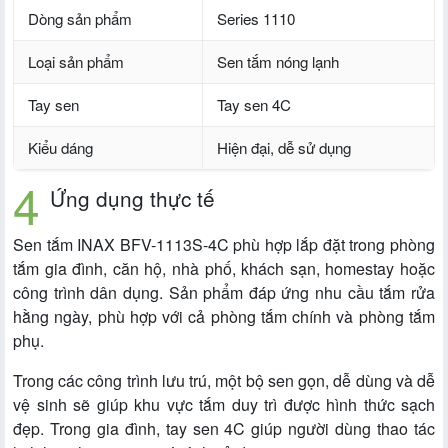
Dòng sản phẩm
Series 1110
Loại sản phẩm
Sen tắm nóng lạnh
Tay sen
Tay sen 4C
Kiểu dáng
Hiện đại, dễ sử dụng
Ứng dụng thực tế
Sen tắm INAX BFV-1113S-4C phù hợp lắp đặt trong phòng
tắm gia đình, căn hộ, nhà phố, khách sạn, homestay hoặc
công trình dân dụng. Sản phẩm đáp ứng nhu cầu tắm rửa
hằng ngày, phù hợp với cả phòng tắm chính và phòng tắm
phụ.
Trong các công trình lưu trú, một bộ sen gọn, dễ dùng và dễ
vệ sinh sẽ giúp khu vực tắm duy trì được hình thức sạch
đẹp. Trong gia đình, tay sen 4C giúp người dùng thao tác