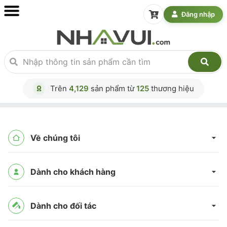
Đăng nhập
Trên
4,129
sản phẩm từ
125
thương hiệu
Về chúng tôi
Dành cho khách hàng
Dành cho đối tác