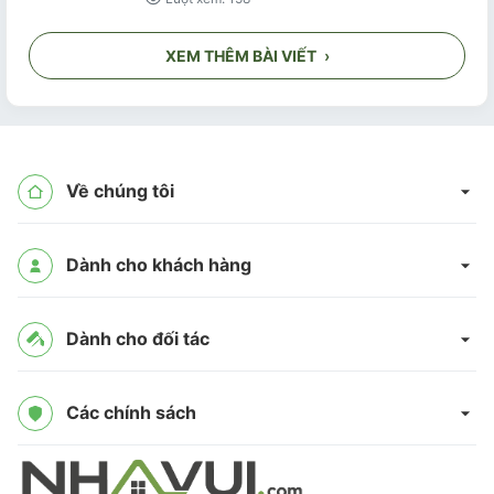
XEM THÊM BÀI VIẾT
›
Về chúng tôi
Dành cho khách hàng
Dành cho đối tác
Các chính sách