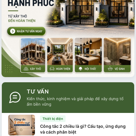
TƯ VẤN
Kiến thức, kinh nghiệm và giải pháp để xây dựng tổ
ấm bền vững
Thiết bị điện
Công tắc 2 chiều là gì? Cấu tạo, ứng dụng
và cách phân biệt