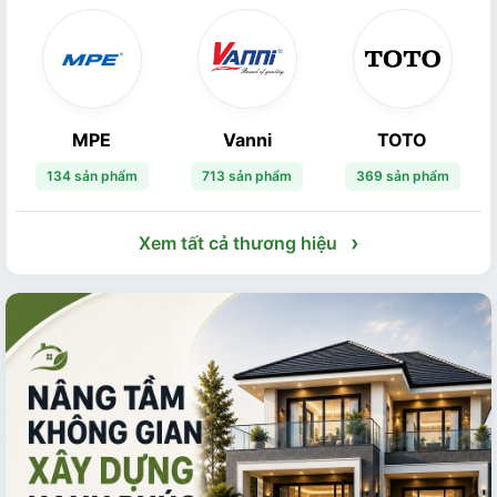
MPE
Vanni
TOTO
134 sản phẩm
713 sản phẩm
369 sản phẩm
›
Xem tất cả thương hiệu