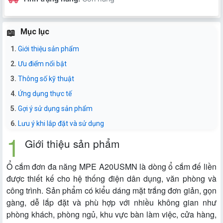
Mục lục
Giới thiệu sản phẩm
Ưu điểm nổi bật
Thông số kỹ thuật
Ứng dụng thực tế
Gợi ý sử dụng sản phẩm
Lưu ý khi lắp đặt và sử dụng
Giới thiệu sản phẩm
Ổ cắm đơn đa năng MPE A20USMN là dòng ổ cắm đế liền
được thiết kế cho hệ thống điện dân dụng, văn phòng và
công trình. Sản phẩm có kiểu dáng mặt trắng đơn giản, gọn
gàng, dễ lắp đặt và phù hợp với nhiều không gian như
phòng khách, phòng ngủ, khu vực bàn làm việc, cửa hàng,