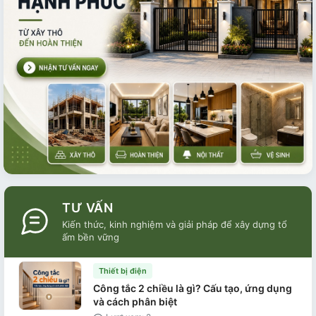
TƯ VẤN
Kiến thức, kinh nghiệm và giải pháp để xây dựng tổ
ấm bền vững
Thiết bị điện
Công tắc 2 chiều là gì? Cấu tạo, ứng dụng
và cách phân biệt