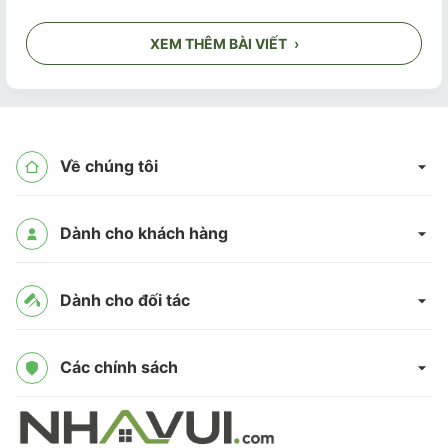
XEM THÊM BÀI VIẾT
›
Về chúng tôi
Dành cho khách hàng
Dành cho đối tác
Các chính sách