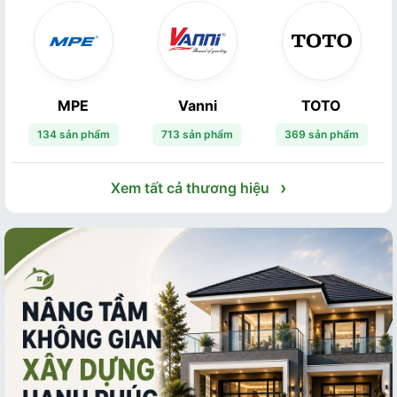
MPE
Vanni
TOTO
134 sản phẩm
713 sản phẩm
369 sản phẩm
›
Xem tất cả thương hiệu