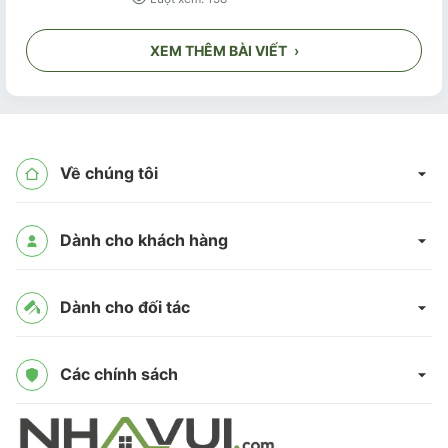
XEM THÊM BÀI VIẾT
›
Về chúng tôi
Dành cho khách hàng
Dành cho đối tác
Các chính sách