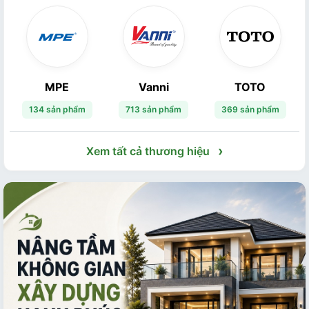
MPE
Vanni
TOTO
134 sản phẩm
713 sản phẩm
369 sản phẩm
›
Xem tất cả thương hiệu