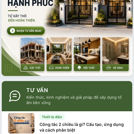
TƯ VẤN
Kiến thức, kinh nghiệm và giải pháp để xây dựng tổ
ấm bền vững
Thiết bị điện
Công tắc 2 chiều là gì? Cấu tạo, ứng dụng
và cách phân biệt